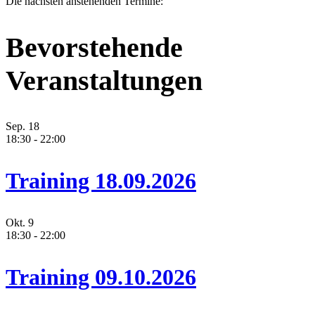
Die nächsten anstehenden Termine:
Bevorstehende
Veranstaltungen
Sep.
18
18:30
-
22:00
Training 18.09.2026
Okt.
9
18:30
-
22:00
Training 09.10.2026