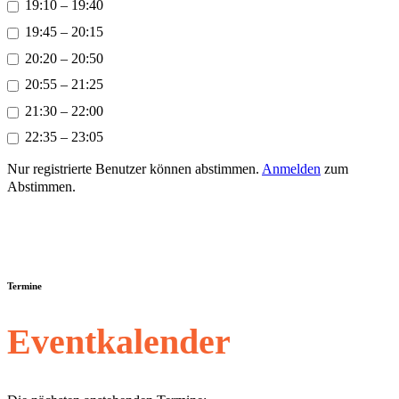
19:10 – 19:40
19:45 – 20:15
20:20 – 20:50
20:55 – 21:25
21:30 – 22:00
22:35 – 23:05
Nur registrierte Benutzer können abstimmen.
Anmelden
zum
Abstimmen.
Termine
Eventkalender