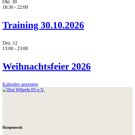
Okt.
30
18:30
-
22:00
Training 30.10.2026
Dez.
12
13:00
-
23:00
Weihnachtsfeier 2026
Kalender anzeigen
Hauptmenü