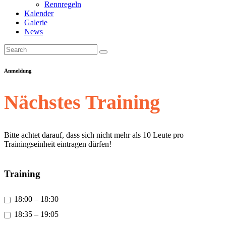
Rennregeln
Kalender
Galerie
News
Anmeldung
Nächstes Training
Bitte achtet darauf, dass sich nicht mehr als 10 Leute pro
Trainingseinheit eintragen dürfen!
Training
18:00 – 18:30
18:35 – 19:05