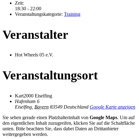
Zeit:
18:30 - 22:00
Veranstaltungskategorie:
Training
Veranstalter
Hot Wheels 05 e.V.
Veranstaltungsort
Kart2000 Eiselfing
Hafenham 6
Eiselfing
,
Bayern
83549
Deutschland
Google Karte anzeigen
Sie sehen gerade einen Platzhalterinhalt von
Google Maps
. Um auf
den eigentlichen Inhalt zuzugreifen, klicken Sie auf die Schaltfläche
unten. Bitte beachten Sie, dass dabei Daten an Drittanbieter
weitergegeben werden.