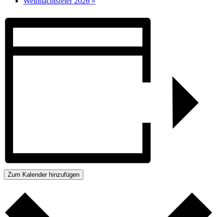
Weihnachtsfeier 2026
»
Zum Kalender hinzufügen