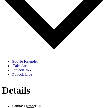
Google Kalender
iCalendar
Outlook 365
Outlook Live
Details
Datum:
Oktober 30