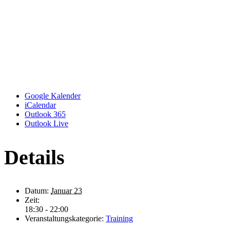
Google Kalender
iCalendar
Outlook 365
Outlook Live
Details
Datum:
Januar 23
Zeit:
18:30 - 22:00
Veranstaltungskategorie:
Training