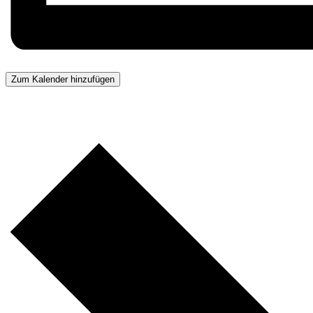
Zum Kalender hinzufügen