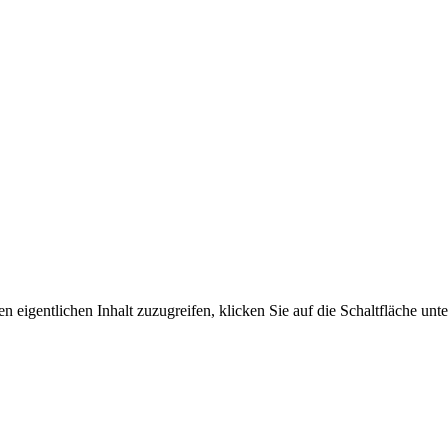
n eigentlichen Inhalt zuzugreifen, klicken Sie auf die Schaltfläche unte