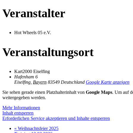
Veranstalter
Hot Wheels 05 e.V.
Veranstaltungsort
Kart2000 Eiselfing
Hafenham 6
Eiselfing
,
Bayern
83549
Deutschland
Google Karte anzeigen
Sie sehen gerade einen Platzhalterinhalt von
Google Maps
. Um auf de
weitergegeben werden.
Mehr Informationen
Inhalt entsperren
Erforderlichen Service akzeptieren und Inhalte entsperren
«
Weihnachtsfeier 2025