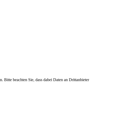
n. Bitte beachten Sie, dass dabei Daten an Drittanbieter