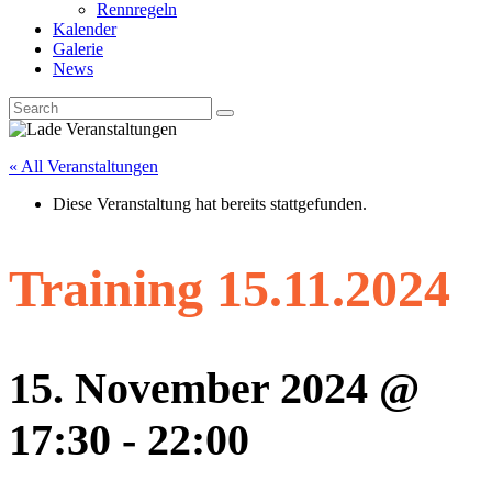
Rennregeln
Kalender
Galerie
News
« All Veranstaltungen
Diese Veranstaltung hat bereits stattgefunden.
Training 15.11.2024
15. November 2024 @
17:30
-
22:00