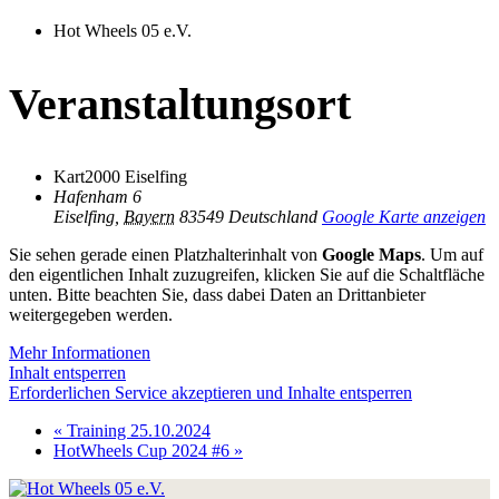
Hot Wheels 05 e.V.
Veranstaltungsort
Kart2000 Eiselfing
Hafenham 6
Eiselfing
,
Bayern
83549
Deutschland
Google Karte anzeigen
Sie sehen gerade einen Platzhalterinhalt von
Google Maps
. Um auf
den eigentlichen Inhalt zuzugreifen, klicken Sie auf die Schaltfläche
unten. Bitte beachten Sie, dass dabei Daten an Drittanbieter
weitergegeben werden.
Mehr Informationen
Inhalt entsperren
Erforderlichen Service akzeptieren und Inhalte entsperren
«
Training 25.10.2024
HotWheels Cup 2024 #6
»