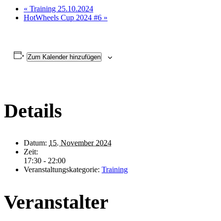
«
Training 25.10.2024
HotWheels Cup 2024 #6
»
Zum Kalender hinzufügen
Details
Datum:
15. November 2024
Zeit:
17:30 - 22:00
Veranstaltungskategorie:
Training
Veranstalter