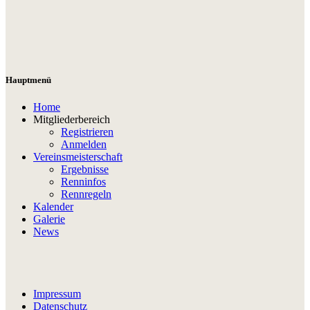
Hauptmenü
Home
Mitgliederbereich
Registrieren
Anmelden
Vereinsmeisterschaft
Ergebnisse
Renninfos
Rennregeln
Kalender
Galerie
News
Impressum
Datenschutz