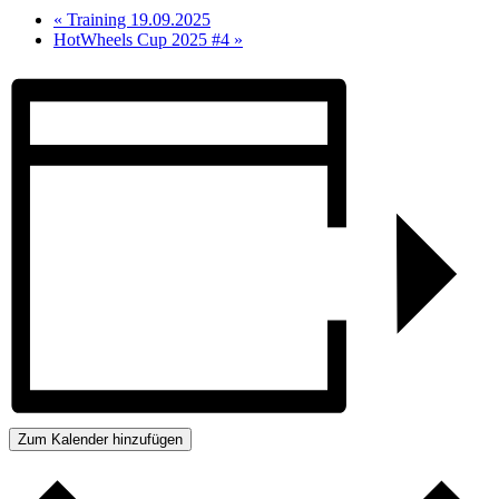
«
Training 19.09.2025
HotWheels Cup 2025 #4
»
Zum Kalender hinzufügen