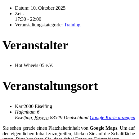
Datum:
10. Oktober 2025
Zeit:
17:30 - 22:00
Veranstaltungskategorie:
Training
Veranstalter
Hot Wheels 05 e.V.
Veranstaltungsort
Kart2000 Eiselfing
Hafenham 6
Eiselfing
,
Bayern
83549
Deutschland
Google Karte anzeigen
Sie sehen gerade einen Platzhalterinhalt von
Google Maps
. Um auf
den eigentlichen Inhalt zuzugreifen, klicken Sie auf die Schaltfläche