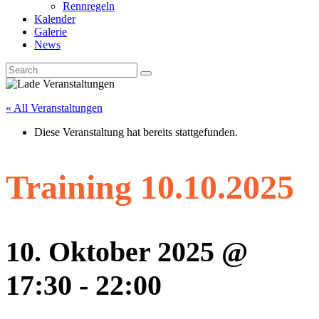
Rennregeln
Kalender
Galerie
News
« All Veranstaltungen
Diese Veranstaltung hat bereits stattgefunden.
Training 10.10.2025
10. Oktober 2025 @
17:30
-
22:00