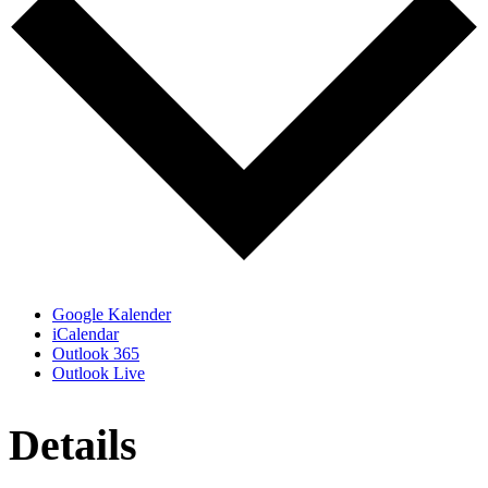
Google Kalender
iCalendar
Outlook 365
Outlook Live
Details