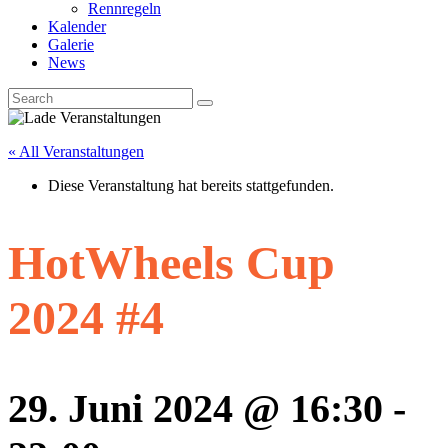
Rennregeln
Kalender
Galerie
News
« All Veranstaltungen
Diese Veranstaltung hat bereits stattgefunden.
HotWheels Cup
2024 #4
29. Juni 2024 @ 16:30
-