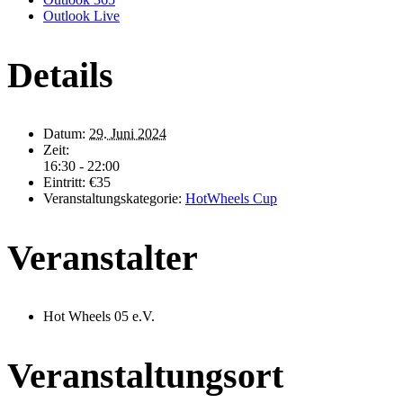
Outlook Live
Details
Datum:
29. Juni 2024
Zeit:
16:30 - 22:00
Eintritt:
€35
Veranstaltungskategorie:
HotWheels Cup
Veranstalter
Hot Wheels 05 e.V.
Veranstaltungsort