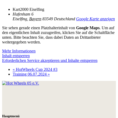
Kart2000 Eiselfing
Hafenham 6
Eiselfing
,
Bayern
83549
Deutschland
Google Karte anzeigen
Sie sehen gerade einen Platzhalterinhalt von
Google Maps
. Um auf
den eigentlichen Inhalt zuzugreifen, klicken Sie auf die Schaltfläche
unten. Bitte beachten Sie, dass dabei Daten an Drittanbieter
weitergegeben werden.
Mehr Informationen
Inhalt entsperren
Erforderlichen Service akzeptieren und Inhalte entsperren
«
HotWheels Cup 2024 #3
Training 06.07.2024
»
Hauptmenü