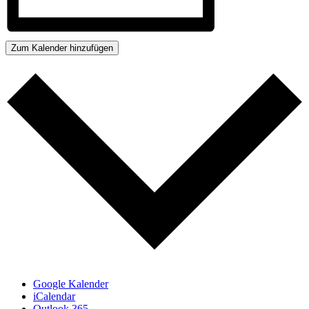
Zum Kalender hinzufügen
Google Kalender
iCalendar
Outlook 365